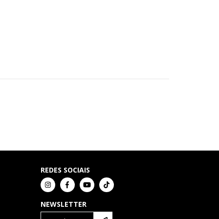
REDES SOCIAIS
NEWSLETTER